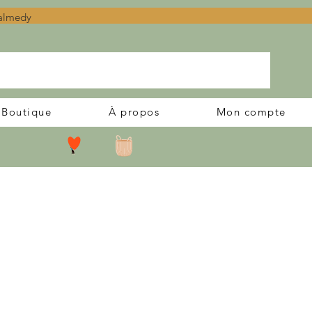
Malmedy
Boutique
À propos
Mon compte