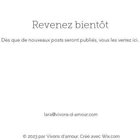
Revenez bientôt
Dès que de nouveaux posts seront publiés, vous les verrez ici.
lara@vivons-d-amour.com
© 2023 par Vivons d'amour. Créé avec Wix.com