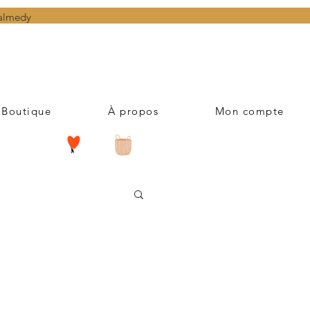
Malmedy
Boutique
À propos
Mon compte